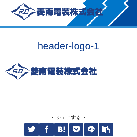
header-logo-1
シェアする