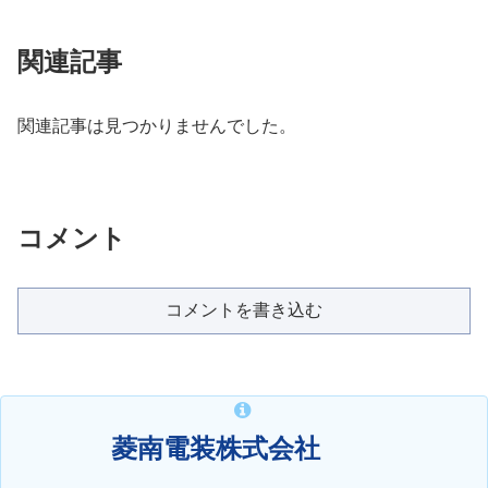
関連記事
関連記事は見つかりませんでした。
コメント
コメントを書き込む
菱南電装株式会社