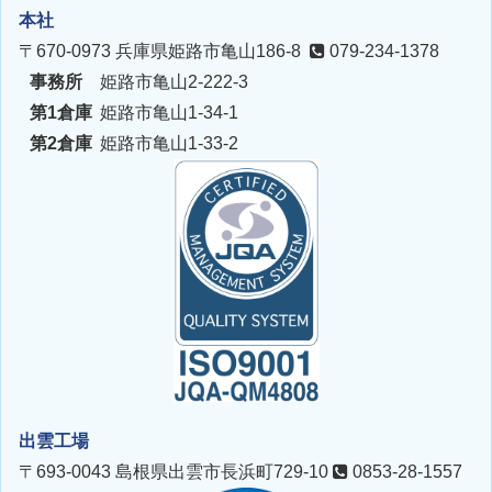
本社
〒670-0973
兵庫県姫路市亀山186-8
079-234-1378
事務所
姫路市亀山2-222-3
第1倉庫
姫路市亀山1-34-1
第2倉庫
姫路市亀山1-33-2
出雲工場
〒693-0043
島根県出雲市長浜町729-10
0853-28-1557