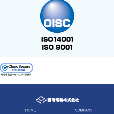
HOME
COMPANY