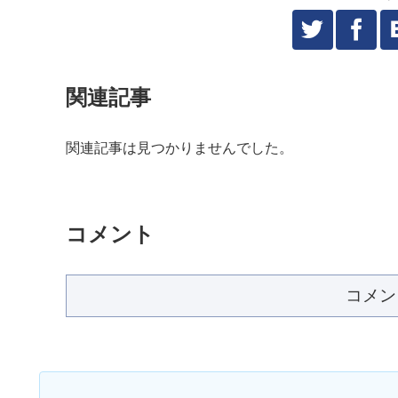
関連記事
関連記事は見つかりませんでした。
コメント
コメン