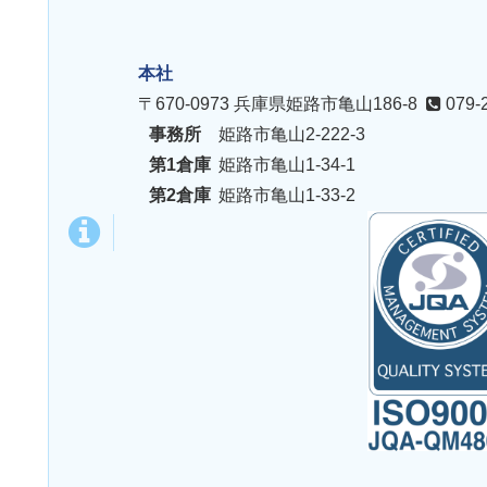
本社
〒670-0973
兵庫県姫路市亀山186-8
079-
事務所
姫路市亀山2-222-3
第1倉庫
姫路市亀山1-34-1
第2倉庫
姫路市亀山1-33-2