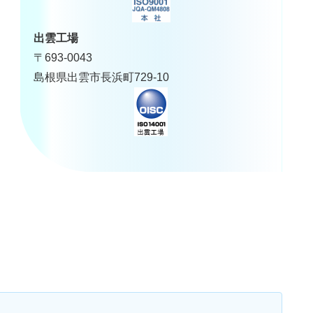
出雲工場
〒693-0043
島根県出雲市長浜町729-10