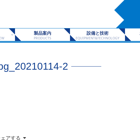
製品案内
設備と技術
IEW
PRODUCTS
EQUIPMENT&TECHNOLOGY
-bg_20210114-2
シェアする