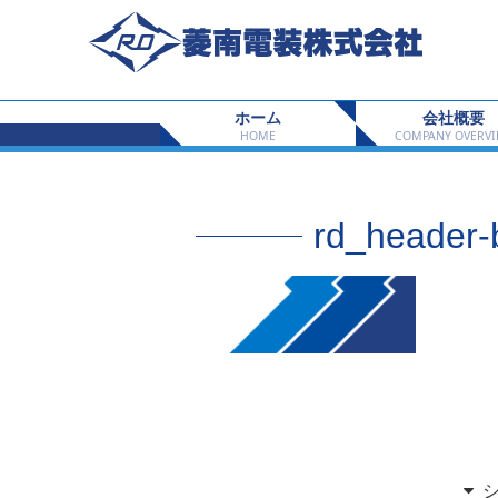
ホーム
会社概要
HOME
COMPANY OVERV
rd_header