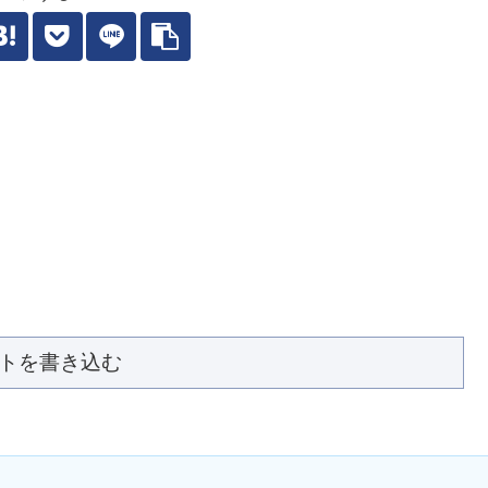
トを書き込む