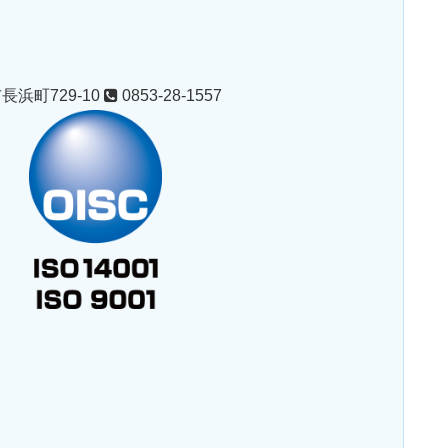
浜町729-10
0853-28-1557